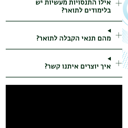
אילו התנסויות מעשיות יש
בלימודים לתואר?
מהם תנאי הקבלה לתואר?
איך יוצרים איתנו קשר?