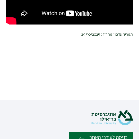
תאריך עדכון אחרון : 29/10/2025
כניסה לעורכי האתר